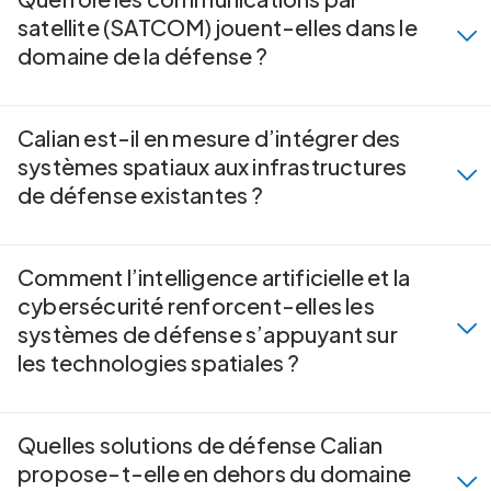
satellite (SATCOM) jouent-elles dans le
domaine de la défense ?
Calian est-il en mesure d’intégrer des
systèmes spatiaux aux infrastructures
de défense existantes ?
Comment l’intelligence artificielle et la
cybersécurité renforcent-elles les
systèmes de défense s’appuyant sur
les technologies spatiales ?
Quelles solutions de défense Calian
propose-t-elle en dehors du domaine