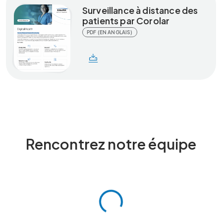
Surveillance à distance des
patients par Corolar
PDF (EN ANGLAIS)
Rencontrez notre équipe
Chargement…