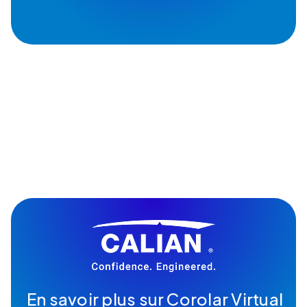
Commencer
En savoir plus sur Corolar Virtual